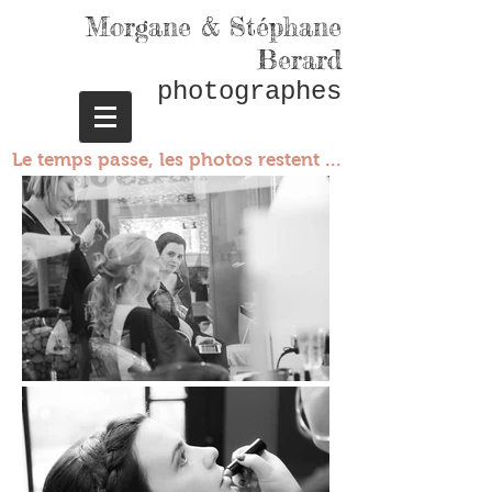
Morgane & Stéphane
Berard
photographes
Le temps passe, les photos restent ...