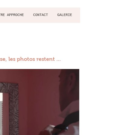
TRE APPROCHE
CONTACT
GALERIE
e, les photos restent ...