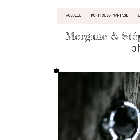
ACCUEIL
PORTFOLIO MARIAGE
L
Morgane & Sté
p